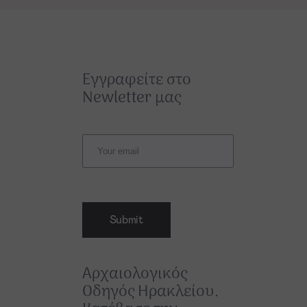
Εγγραφείτε στο
Newletter μας
Submit
Αρχαιολογικός
Οδηγός Ηρακλείου.