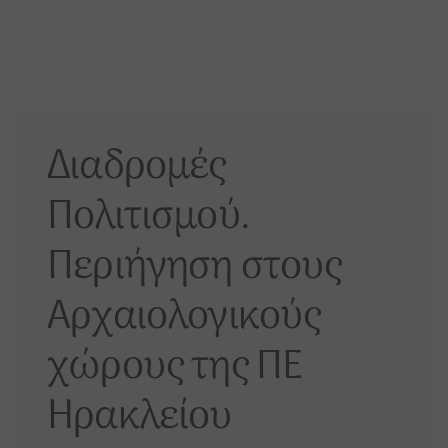
Διαδρομές
Πολιτισμού.
Περιήγηση στους
Αρχαιολογικούς
χώρους της ΠΕ
Ηρακλείου