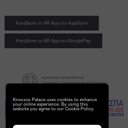
Κατεβάστε το AR App στο AppStore
Κατεβάστε το AR App στο GooglePlay
Knossos Palace
uses cookies to enhance
your online experience. By using this
website you agree to our Cookie Policy.