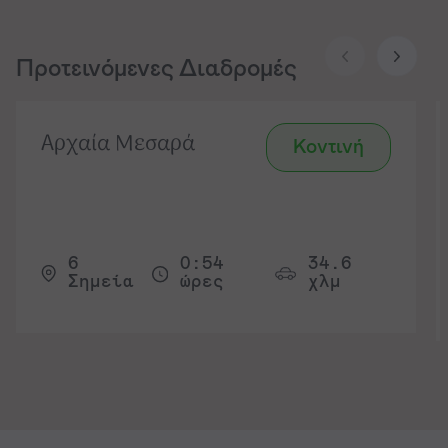
Προτεινόμενες Διαδρομές
Αρχαία Μεσαρά
Κοντινή
6
0:54
34.6
Σημεία
ώρες
χλμ