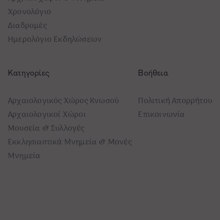
Χρονολόγιο
Διαδρομές
Ημερολόγιο Εκδηλώσεων
Κατηγορίες
Βοήθεια
Αρχαιολογικός Χώρος Κνωσού
Πολιτική Απορρήτου
Αρχαιολογικοί Χώροι
Επικοινωνία
Μουσεία & Συλλογές
Εκκλησιαστικά Μνημεία & Μονές
Μνημεία