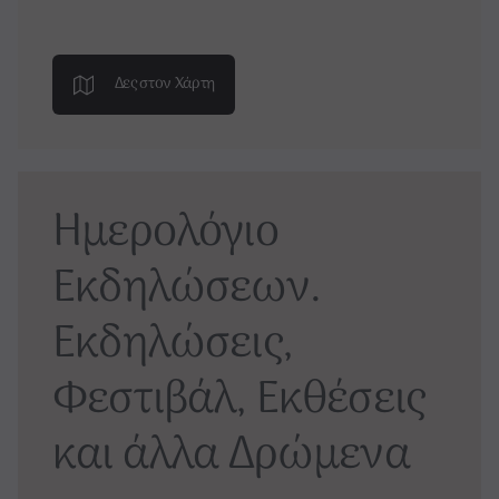
Δες στον Χάρτη
Ημερολόγιο
Εκδηλώσεων.
Εκδηλώσεις,
Φεστιβάλ, Εκθέσεις
και άλλα Δρώμενα